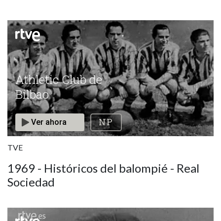
Athletic Club de Bilbao
TVE
1969 - Históricos del balompié - Real
Sociedad