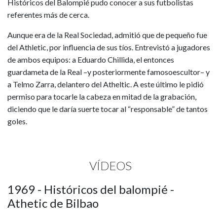
Históricos del Balompié pudo conocer a sus futbolistas
referentes más de cerca.
Aunque era de la Real Sociedad, admitió que de pequeño fue
del Athletic, por influencia de sus tíos. Entrevistó a jugadores
de ambos equipos: a Eduardo Chillida, el entonces
guardameta de la Real –y posteriormente famosoescultor– y
a Telmo Zarra, delantero del Atheltic. A este último le pidió
permiso para tocarle la cabeza en mitad de la grabación,
diciendo que le daría suerte tocar al “responsable” de tantos
goles.
VÍDEOS
1969 - Históricos del balompié -
Athetic de Bilbao