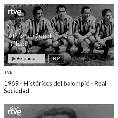
Athletic Club de Bilbao
TVE
1969 - Históricos del balompié - Real
Sociedad