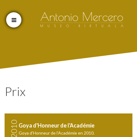
Cookien konfigurazioa aldatu
Prix
2010
Goya d'Honneur de l'Académie
Goya d'Honneur de l'Académie en 2010.