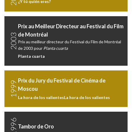
¿Y tú quién eres?
Prix au Meilleur Directeur au Festival du Film
de Montréal
2003
Prix au meilleur directeur du Festival du Film de Montréal
de 2003 pour
Planta cuarta
Planta cuarta
Prix du Jury du Festival de Cinéma de
1999
Moscou
La hora de los valientesLa hora de los valientes
1996
Tambor de Oro