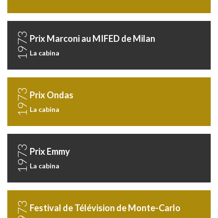
1973
Prix Marconi au MIFED de Milan
La cabina
1973
Prix Ondas
La cabina
1973
Prix Emmy
La cabina
1973
Festival de Télévision de Monte-Carlo