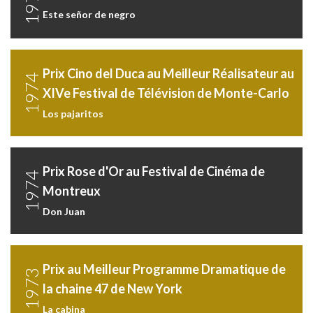
1975
Este señor de negro
Prix Cino del Duca au Meilleur Réalisateur au
1974
XIVe Festival de Télévision de Monte-Carlo
Los pajaritos
Prix Rose d'Or au Festival de Cinéma de
1974
Montreux
Don Juan
Prix au Meilleur Programme Dramatique de
1973
la chaine 47 de New York
La cabina