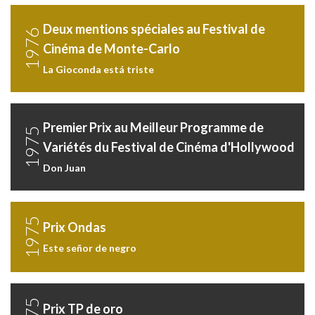
Deux mentions spéciales au Festival de
1976
Cinéma de Monte-Carlo
La Gioconda está triste
Premier Prix au Meilleur Programme de
1975
Variétés du Festival de Cinéma d'Hollywood
Don Juan
1975
Prix Ondas
Este señor de negro
Prix TP de oro