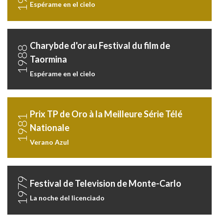
Espérame en el cielo
Charybde d'or au Festival du film de
1988
Taormina
Espérame en el cielo
Prix TP de Oro à la Meilleure Série Télé
1981
Nationale
Verano Azul
1979
Festival de Television de Monte-Carlo
La noche del licenciado