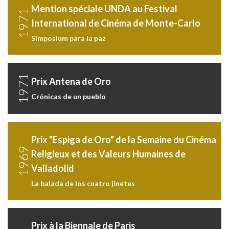
Mention spéciale UNDA au Festival
1971
International de Cinéma de Monte-Carlo
Simposium para la paz
1971
Prix Antena de Oro
Crónicas de un pueblo
Prix "Espiga de Oro" de la Semaine du Cinéma
1969
Religieux et des Valeurs Humaines de
Valladolid
La balada de los cuatro jinetes
Prix à la Biennale de Paris