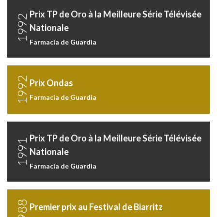
Prix TP de Oro à la Meilleure Série Télévisée
1992
Nationale
Farmacia de Guardia
1992
Prix Ondas
Farmacia de Guardia
Prix TP de Oro à la Meilleure Série Télévisée
1991
Nationale
Farmacia de Guardia
1988
Premier prix au Festival de Biarritz