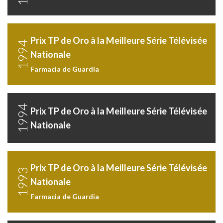
Prix TP de Oro à la Meilleure Série Télévisée
1994
Nationale
Farmacia de Guardia
1994
Prix TP de Oro à la Meilleure Série Télévisée
Nationale
Prix TP de Oro à la Meilleure Série Télévisée
1993
Nationale
Farmacia de Guardia