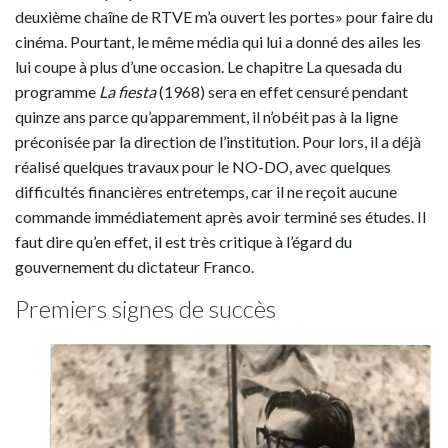
deuxième chaîne de RTVE m’a ouvert les portes» pour faire du
cinéma. Pourtant, le même média qui lui a donné des ailes les
lui coupe à plus d’une occasion. Le chapitre La quesada du
programme
La fiesta
(1968) sera en effet censuré pendant
quinze ans parce qu’apparemment, il n’obéit pas à la ligne
préconisée par la direction de l’institution. Pour lors, il a déjà
réalisé quelques travaux pour le NO-DO, avec quelques
difficultés financières entretemps, car il ne reçoit aucune
commande immédiatement après avoir terminé ses études. Il
faut dire qu’en effet, il est très critique à l’égard du
gouvernement du dictateur Franco.
Premiers signes de succès