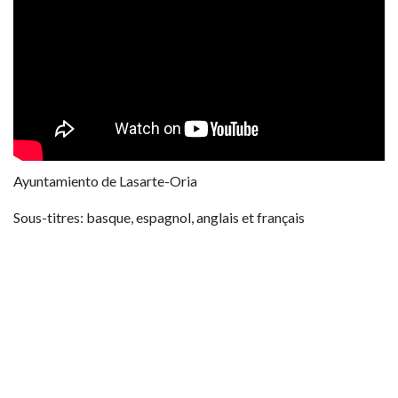
Ayuntamiento de Lasarte-Oria
Sous-titres: basque, espagnol, anglais et français