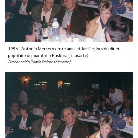
1996 - Antonio Mercero entre amis et famille, lors du dîner
populaire du marathon Euskera (à Lasarte)
Desconocido (María Dolores Mercero)