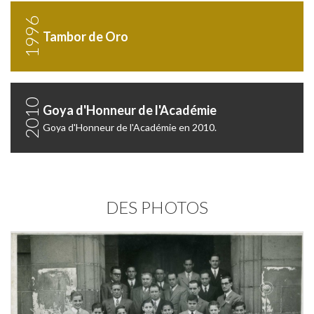
1996
Tambor de Oro
2010
Goya d'Honneur de l'Académie
Goya d'Honneur de l'Académie en 2010.
DES PHOTOS