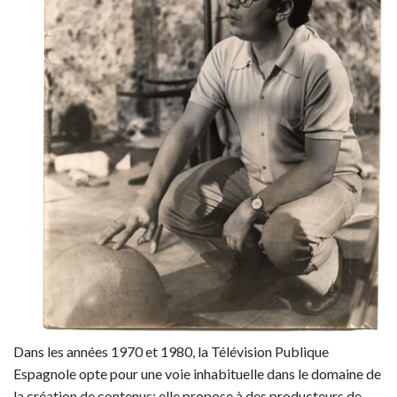
Dans les années 1970 et 1980, la Télévision Publique
Espagnole opte pour une voie inhabituelle dans le domaine de
la création de contenus: elle propose à des producteurs de