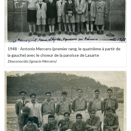
1948 - Antonio Mercero (premier rang, le quatrième à partir de
la gauche) avec le choeur de la paroisse de Lasarte
Desconocido (Ignacio Mercero)