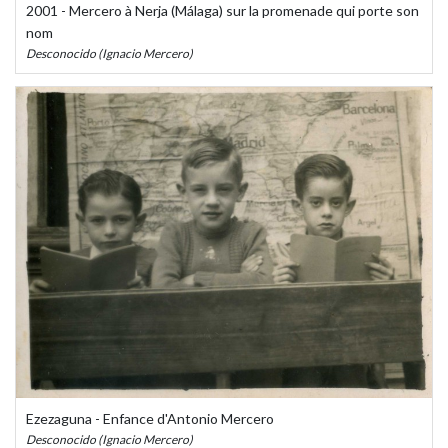
2001 - Mercero à Nerja (Málaga) sur la promenade qui porte son
nom
Desconocido (Ignacio Mercero)
Ezezaguna - Enfance d'Antonio Mercero
Desconocido (Ignacio Mercero)