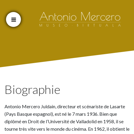
Cookien konfigurazioa aldatu
Biographie
Antonio Mercero Juldain, directeur et scénariste de Lasarte
(Pays Basque espagnol), est né le 7 mars 1936. Bien que
diplômé en Droit de l’Université de Valladolid en 1958, il se
tourne très vite vers le monde du cinéma. En 1962, il obtient le