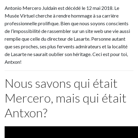
Antonio Mercero Juldain est décédé le 12 mai 2018. Le
Musée Virtuel cherche à rendre hommage à sa carrière
professionnelle prolifique. Bien que nous soyons conscients
de l’impossibilité de rassembler sur un site web une vie aussi
remplie que celle du directeur de Lasarte. Personne autant
que ses proches, ses plus fervents admirateurs et la localité
de Lasarte ne saurait oublier son héritage. Ceci est pour toi,
Antxon!
Nous savons qui était
Mercero, mais qui était
Antxon?