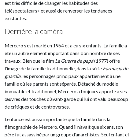
est très difficile de changer les habitudes des
téléspectateurs» et aussi de renverser les tendances
existantes.
Derrière la caméra
Mercero s’est marié en 1964 et a eu six enfants. La famille a
été un autre élément important dans bon nombre de ses
travaux. Bien que le film
La Guerra de papá
(1977) offre
l’image de la famille traditionnelle, dans la série
Farmacia de
guardia
, les personnages principaux appartiennent à une
famille où les parents sont séparés. Détaché du modèle
immuable et traditionnel, Mercero a toujours apporté à ses
œuvres des touches d’avant-garde qui lui ont valu beaucoup
de critiques et de controverses.
L’enfance est aussi importante que la famille dans la
filmographie de Mercero. Quand il n’avait que six ans, son
père fut assassiné par un groupe d’anarchistes. Seul enfant et