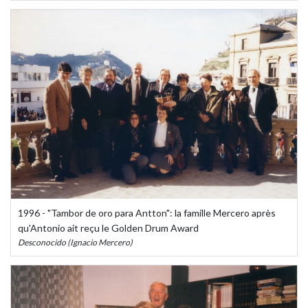
1996 - "Tambor de oro para Antton": la famille Mercero après
qu'Antonio ait reçu le Golden Drum Award
Desconocido (Ignacio Mercero)