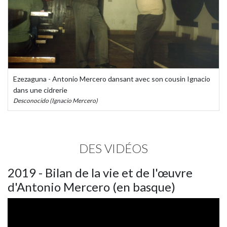
Ezezaguna - Antonio Mercero dansant avec son cousin Ignacio
dans une cidrerie
Desconocido (Ignacio Mercero)
DES VIDÉOS
2019 - Bilan de la vie et de l'œuvre
d'Antonio Mercero (en basque)