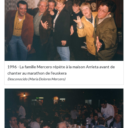
1996 - La famille Mercero répète à la maison Arrieta avant de
chanter au marathon de l'euskera
Desconocido (María Dolores Mercero)