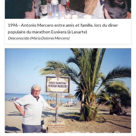
1996 - Antonio Mercero entre amis et famille, lors du dîner
populaire du marathon Euskera (à Lasarte)
Desconocido (María Dolores Mercero)