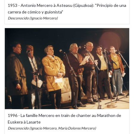
1953 - Antonio Mercero à Asteasu (Gipuzkoa): "Principio de una
carrera de cómico y guionista"
Desconocido (Ignacio Mercero)
1996 - La famille Mercero en train de chanter au Marathon de
Euskera à Lasarte
Desconocido (Ignacio Mercero, María Dolores Mercero)