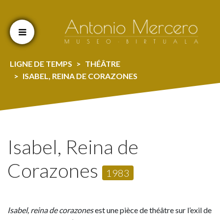
Cookien konfigurazioa aldatu
LIGNE DE TEMPS
THÉÂTRE
ISABEL, REINA DE CORAZONES
Isabel, Reina de
Corazones
1983
Isabel, reina de corazones
est une pièce de théâtre sur l’exil de