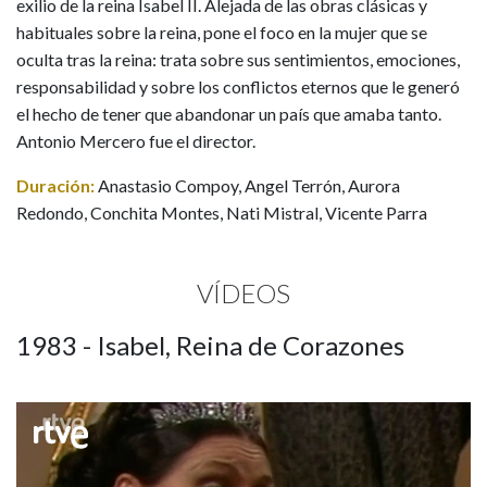
exilio de la reina Isabel II. Alejada de las obras clásicas y
habituales sobre la reina, pone el foco en la mujer que se
oculta tras la reina: trata sobre sus sentimientos, emociones,
responsabilidad y sobre los conflictos eternos que le generó
el hecho de tener que abandonar un país que amaba tanto.
Antonio Mercero fue el director.
Duración:
Anastasio Compoy, Angel Terrón, Aurora
Redondo, Conchita Montes, Nati Mistral, Vicente Parra
VÍDEOS
1983 - Isabel, Reina de Corazones