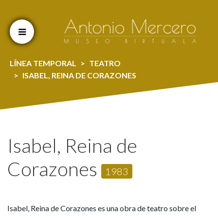
Cookien konfigurazioa aldatu
LÍNEA TEMPORAL
TEATRO
ISABEL, REINA DE CORAZONES
Isabel, Reina de
Corazones
1983
Isabel, Reina de Corazones es una obra de teatro sobre el