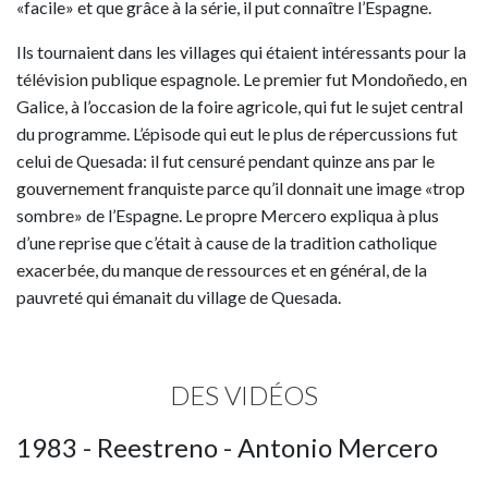
«facile» et que grâce à la série, il put connaître l’Espagne.
Ils tournaient dans les villages qui étaient intéressants pour la
télévision publique espagnole. Le premier fut Mondoñedo, en
Galice, à l’occasion de la foire agricole, qui fut le sujet central
du programme. L’épisode qui eut le plus de répercussions fut
celui de Quesada: il fut censuré pendant quinze ans par le
gouvernement franquiste parce qu’il donnait une image «trop
sombre» de l’Espagne. Le propre Mercero expliqua à plus
d’une reprise que c’était à cause de la tradition catholique
exacerbée, du manque de ressources et en général, de la
pauvreté qui émanait du village de Quesada.
DES VIDÉOS
1983 - Reestreno - Antonio Mercero