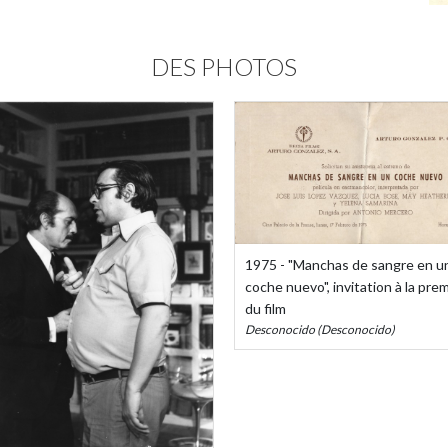
DES PHOTOS
1975 - "Manchas de sangre en u
coche nuevo", invitation à la pre
du film
Desconocido (Desconocido)