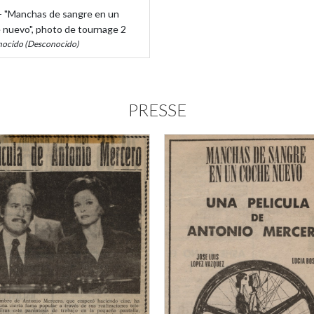
- "Manchas de sangre en un
 nuevo", photo de tournage 2
ocido (Desconocido)
PRESSE