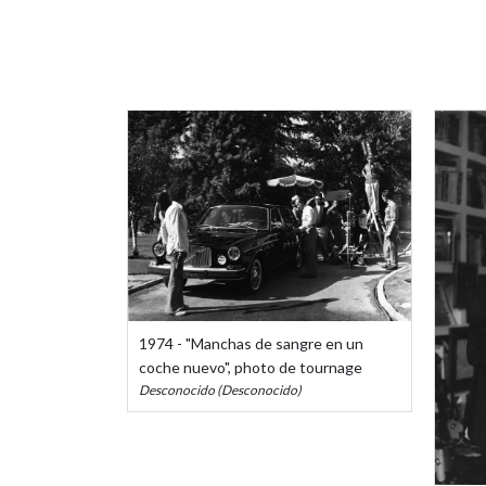
1974 - "Manchas de sangre en un
coche nuevo", photo de tournage
Desconocido (Desconocido)