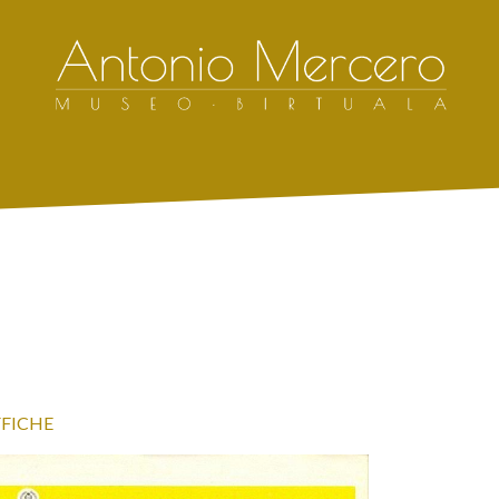
FFICHE