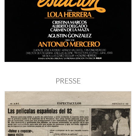
PRESSE