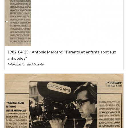
1982-04-25 - Antonio Mercero: "Parents et enfants sont aux
antipodes"
Información de Alicante