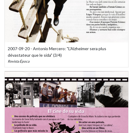
2007-09-20 - Antonio Mercero: "L'Alzheimer sera plus
dévastateur que le sida" (3/4)
Revista Época