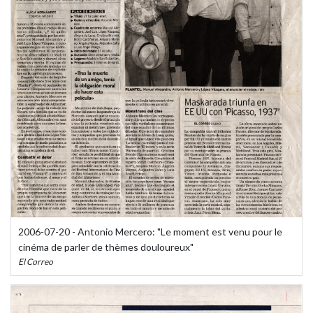
2006-07-20 - Antonio Mercero: "Le moment est venu pour le
cinéma de parler de thèmes douloureux"
El Correo