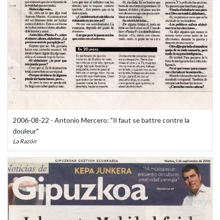
2006-08-22 - Antonio Mercero: "Il faut se battre contre la
douleur"
La Razón