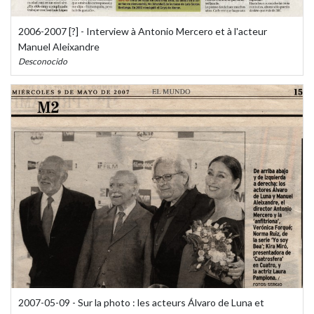
2006-2007 [?] - Interview à Antonio Mercero et à l'acteur
Manuel Aleixandre
Desconocido
2007-05-09 - Sur la photo : les acteurs Álvaro de Luna et