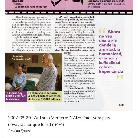
2007-09-20 - Antonio Mercero: "L'Alzheimer sera plus
dévastateur que le sida" (4/4)
Revista Época