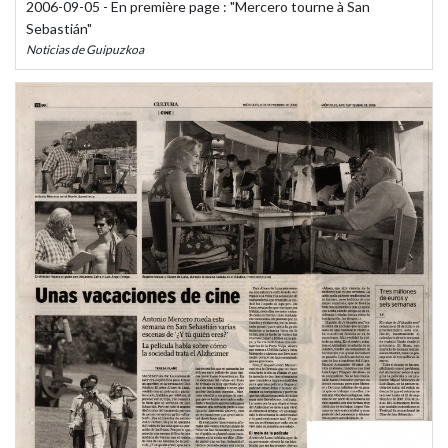
2006-09-05 - En première page : "Mercero tourne à San
Sebastián"
Noticias de Guipuzkoa