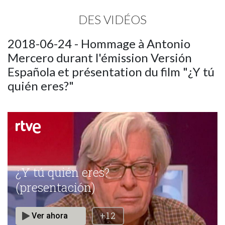
DES VIDÉOS
2018-06-24 - Hommage à Antonio
Mercero durant l'émission Versión
Española et présentation du film "¿Y tú
quién eres?"