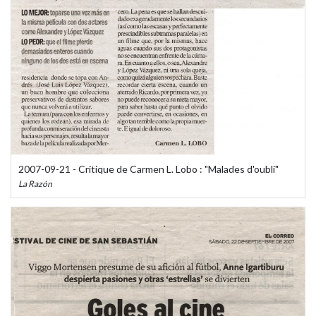
2007-09-21 - Critique de Carmen L. Lobo : "Malades d'oubli"
La Razón