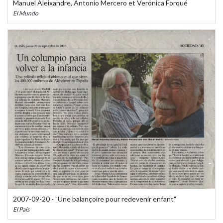
Manuel Aleixandre, Antonio Mercero et Verónica Forqué
El Mundo
2007-09-20 - "Une balançoire pour redevenir enfant"
El País