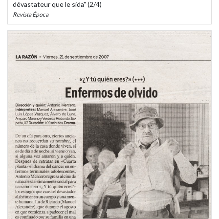
dévastateur que le sida" (2/4)
Revista Época