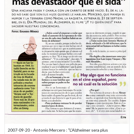
2007-09-20 - Antonio Mercero : "L'Alzheimer sera plus