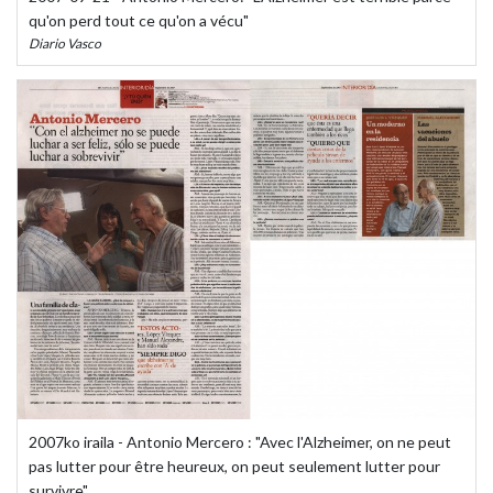
qu'on perd tout ce qu'on a vécu"
Diario Vasco
2007ko iraila - Antonio Mercero : "Avec l'Alzheimer, on ne peut
pas lutter pour être heureux, on peut seulement lutter pour
survivre"