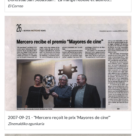
El Correo
2007-09-21 - "Mercero reçoit le prix 'Mayores de cine'"
Zinemaldiko egunkaria