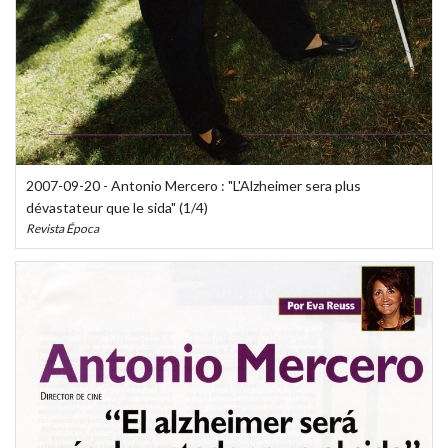
2007-09-20 - Antonio Mercero : "L'Alzheimer sera plus
dévastateur que le sida" (1/4)
Revista Época