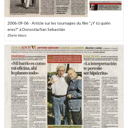
2006-09-06 - Article sur les tournages du film "¿Y tú quién
eres?" à Donostia/San Sebastián
Diario Vasco