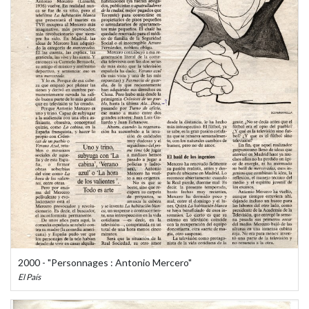
2000 - "Personnages : Antonio Mercero"
El País