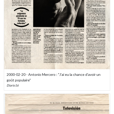
2000-02-20 - Antonio Mercero : "J'ai eu la chance d'avoir un
goût populaire"
Diario16