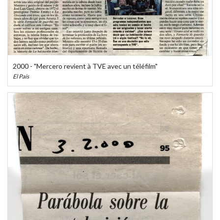
2000 - "Mercero revient à TVE avec un téléfilm"
El País