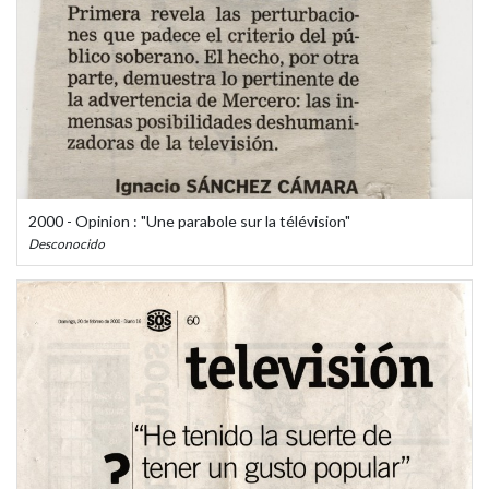
2000 - Opinion : "Une parabole sur la télévision"
Desconocido