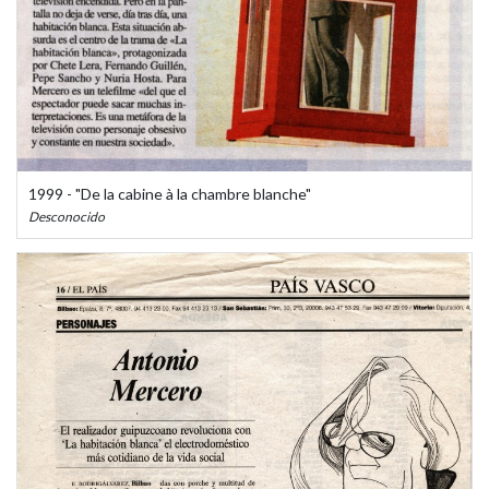
1999 - "De la cabine à la chambre blanche"
Desconocido