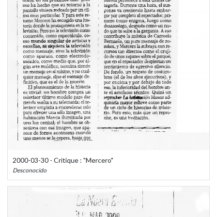
2000-03-30 - Critique : "Mercero"
Desconocido