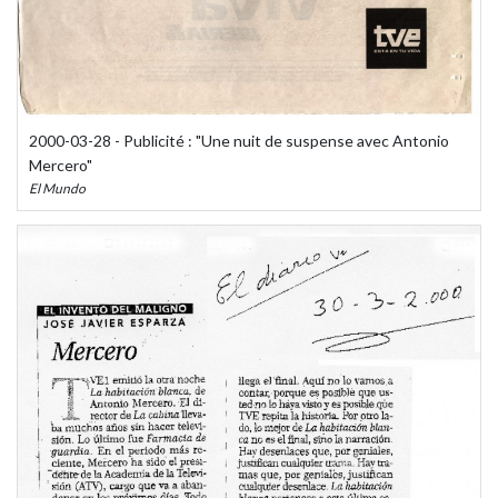
2000-03-28 - Publicité : "Une nuit de suspense avec Antonio
Mercero"
El Mundo