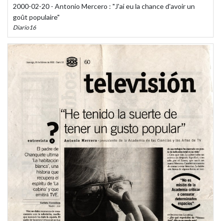
2000-02-20 - Antonio Mercero : "J'ai eu la chance d'avoir un
goût populaire"
Diario16