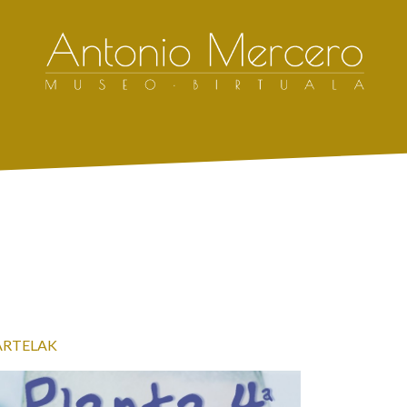
ARTELAK