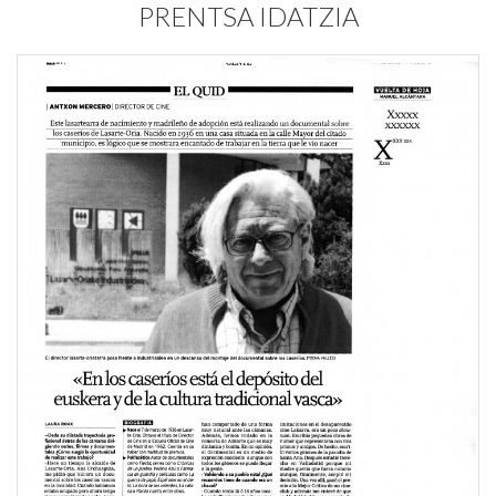
PRENTSA IDATZIA