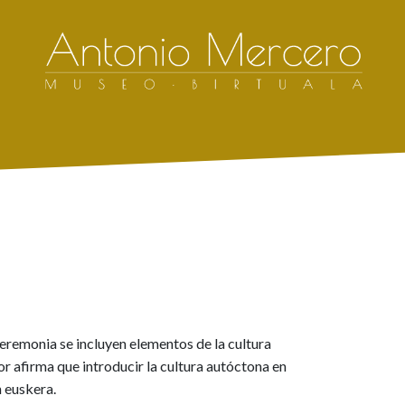
eremonia se incluyen elementos de la cultura
or afirma que introducir la cultura autóctona en
n euskera.