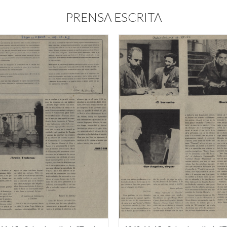
PRENSA ESCRITA