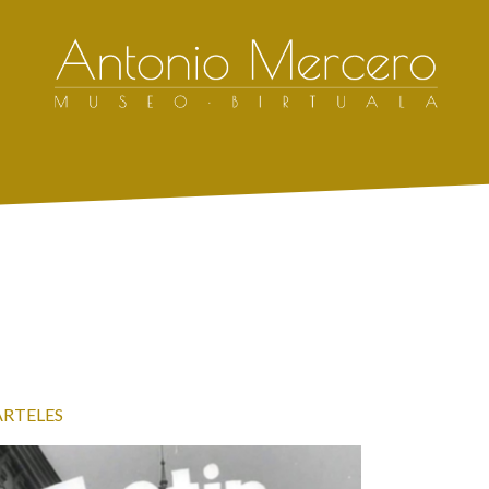
ARTELES