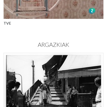
TVE
ARGAZKIAK