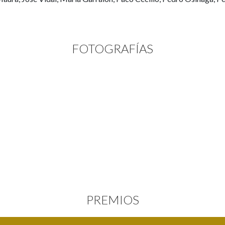
FOTOGRAFÍAS
PREMIOS