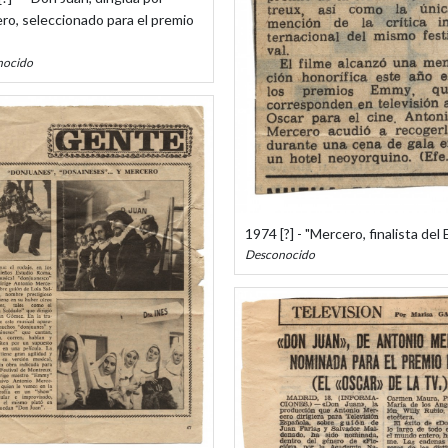
ro, seleccionado para el premio
nocido
1974 [?] - "Mercero, finalista de
Desconocido