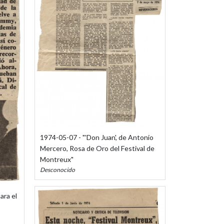
1974-05-07 - "'Don Juan', de Antonio
Mercero, Rosa de Oro del Festival de
Montreux"
Desconocido
ara el