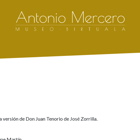
a versión de Don Juan Tenorio de José Zorrilla.
epe Martín