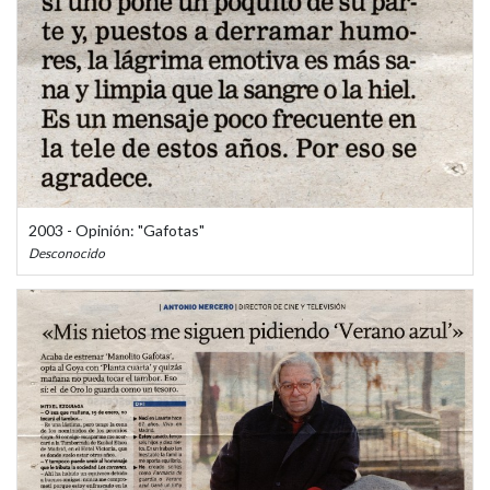
2003 - Opinión: "Gafotas"
Desconocido