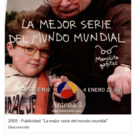
2003 - Publicidad: "La mejor serie del mundo mundial"
Desconocido