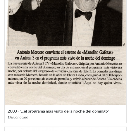
2003 - "...el programa más visto de la noche del domingo"
Desconocido