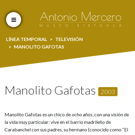
Cookien konfigurazioa aldatu
LÍNEA TEMPORAL
TELEVISIÓN
MANOLITO GAFOTAS
Manolito Gafotas
2003
Manolito Gafotas es un chico de ocho años, con una visión de
la vida muy particular: vive en el barrio madrileño de
Carabanchel con sus padres, su hermano (conocido como “El