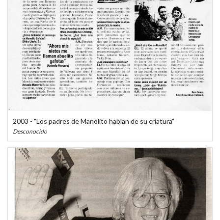
2003 - "Los padres de Manolito hablan de su criatura"
Desconocido