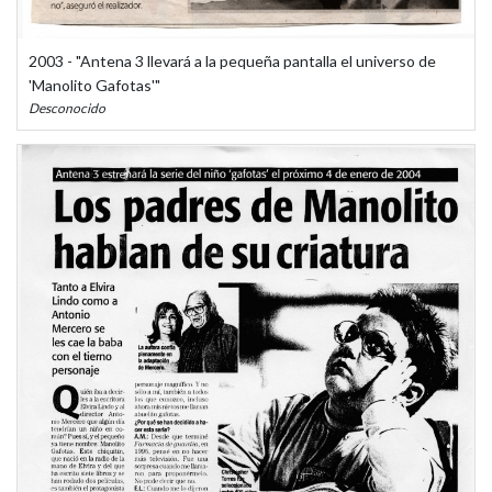
2003 - "Antena 3 llevará a la pequeña pantalla el universo de
'Manolito Gafotas'"
Desconocido