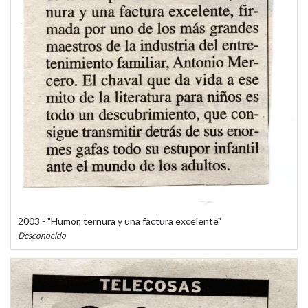
2003 - "Humor, ternura y una factura excelente"
Desconocido