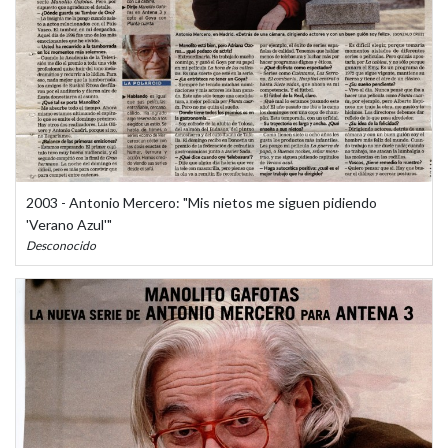
2003 - Antonio Mercero: "Mis nietos me siguen pidiendo
'Verano Azul'"
Desconocido