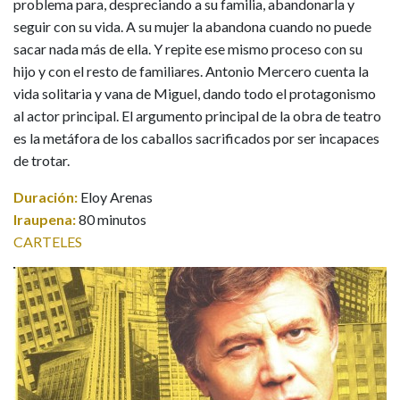
problema para, despreciando a su familia, abandonarla y
seguir con su vida. A su mujer la abandona cuando no puede
sacar nada más de ella. Y repite ese mismo proceso con su
hijo y con el resto de familiares. Antonio Mercero cuenta la
vida solitaria y vana de Miguel, dando todo el protagonismo
al actor principal. El argumento principal de la obra de teatro
es la metáfora de los caballos sacrificados por ser incapaces
de trotar.
Duración:
Eloy Arenas
Iraupena:
80 minutos
CARTELES