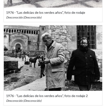
1976 - "Las delicias de los verdes años", foto de rodaje
Desconocido (Desconocido)
1976 - "Las delicias de los verdes años", foto de rodaje 2
Desconocido (Desconocido)