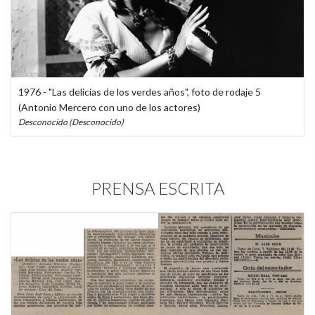
1976 - "Las delicias de los verdes años", foto de rodaje 5
(Antonio Mercero con uno de los actores)
Desconocido (Desconocido)
PRENSA ESCRITA