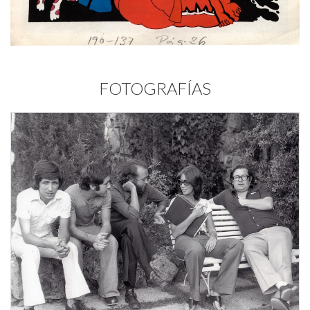
FOTOGRAFÍAS