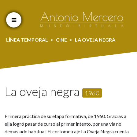
Cookien konfigurazioa aldatu
LÍNEA TEMPORAL
CINE
LA OVEJA NEGRA
La oveja negra
1960
Primera práctica de su etapa formativa, de 1960. Gracias a
ella logró pasar de curso al primer intento, por una vía no
demasiado habitual. El cortometraje La Oveja Negra cuenta