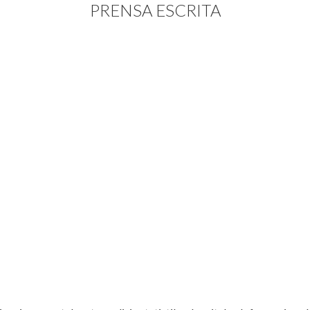
PRENSA ESCRITA