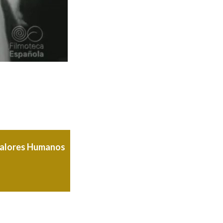
 Valores Humanos