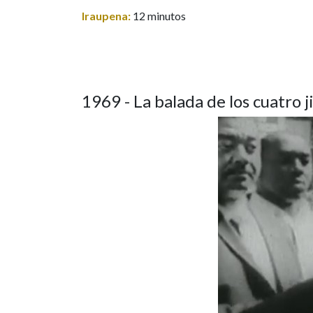
Iraupena:
12 minutos
1969 - La balada de los cuatro j