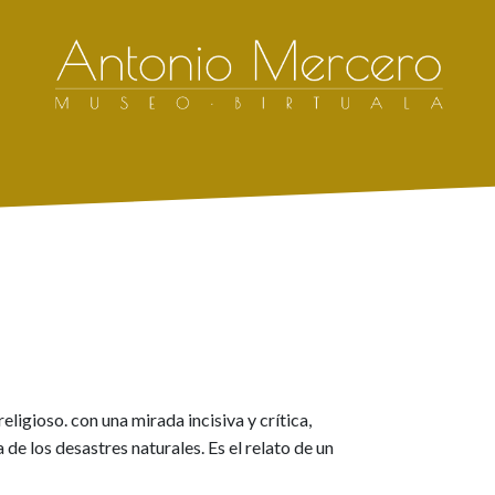
igioso. con una mirada incisiva y crítica,
e los desastres naturales. Es el relato de un